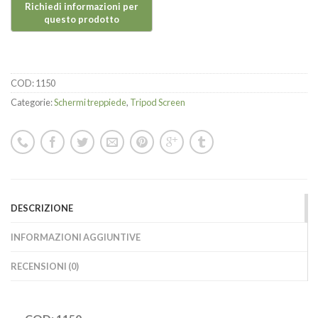
COD:
1150
Categorie:
Schermi treppiede
,
Tripod Screen
DESCRIZIONE
INFORMAZIONI AGGIUNTIVE
RECENSIONI (0)