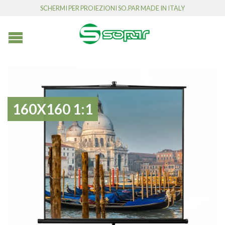
SCHERMI PER PROIEZIONI SO.PAR MADE IN ITALY
160X160 1:1