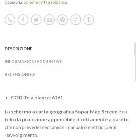
Categoria:
Schermi carta geografica
DESCRIZIONE
INFORMAZIONI AGGIUNTIVE
RECENSIONI (0)
COD:Tela bianca: 6161
Lo
schermo a carta geografica Sopar Map Screen
è un
telo da proiezione appendibile direttamente a parete
,
che non prevede meccanismi manuali o elettrici per il
riavvolgimento.