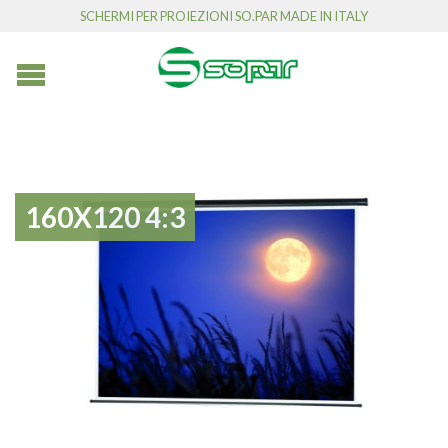
SCHERMI PER PROIEZIONI SO.PAR MADE IN ITALY
160X120 4:3