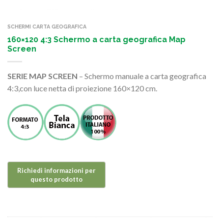
SCHERMI CARTA GEOGRAFICA
160×120 4:3 Schermo a carta geografica Map
Screen
SERIE MAP SCREEN
– Schermo manuale a carta geografica
4:3,con luce netta di proiezione 160×120 cm.