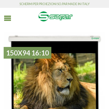
SCHERMI PER PROIEZIONI SO.PAR MADE IN ITALY
150X94 16:10