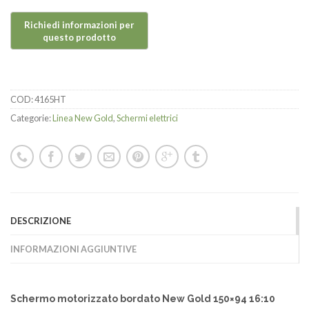
COD:
4165HT
Categorie:
Linea New Gold
,
Schermi elettrici
DESCRIZIONE
INFORMAZIONI AGGIUNTIVE
Schermo motorizzato bordato New Gold 150×94 16:10