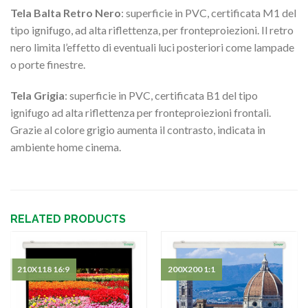
Tela Balta Retro Nero
: superficie in PVC, certificata M1 del
tipo ignifugo, ad alta riflettenza, per fronteproiezioni. Il retro
nero limita l’effetto di eventuali luci posteriori come lampade
o porte finestre.
Tela Grigia
: superficie in PVC, certificata B1 del tipo
ignifugo ad alta riflettenza per fronteproiezioni frontali.
Grazie al colore grigio aumenta il contrasto, indicata in
ambiente home cinema.
RELATED PRODUCTS
210X118 16:9
200X200 1:1