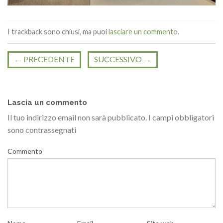
I trackback sono chiusi, ma puoi
lasciare un commento
.
←
PRECEDENTE
SUCCESSIVO
→
Lascia un commento
Il tuo indirizzo email non sarà pubblicato.
I campi obbligatori
sono contrassegnati
Commento