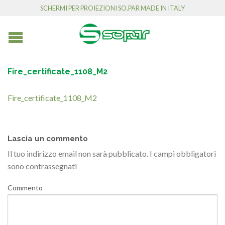
SCHERMI PER PROIEZIONI SO.PAR MADE IN ITALY
Fire_certificate_1108_M2
Fire_certificate_1108_M2
Lascia un commento
Il tuo indirizzo email non sarà pubblicato.
I campi obbligatori
sono contrassegnati
Commento