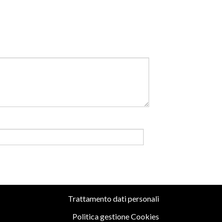
b
Trattamento dati personali
Politica gestione Cookies