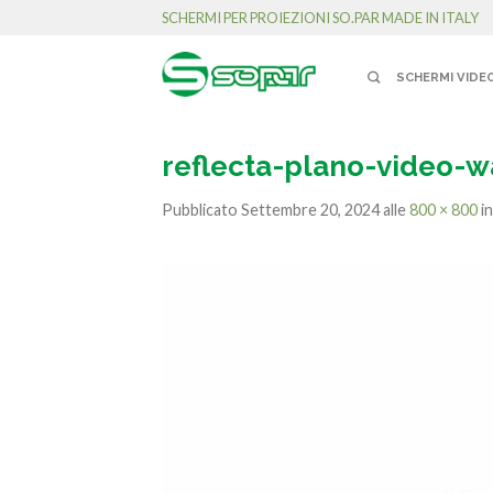
SCHERMI PER PROIEZIONI SO.PAR MADE IN ITALY
SCHERMI VIDE
reflecta-plano-video-wa
Pubblicato
Settembre 20, 2024
alle
800 × 800
i