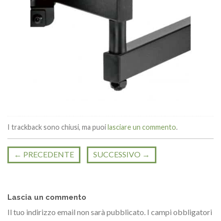
I trackback sono chiusi, ma puoi
lasciare un commento
.
←
PRECEDENTE
SUCCESSIVO
→
Lascia un commento
Il tuo indirizzo email non sarà pubblicato.
I campi obbligatori