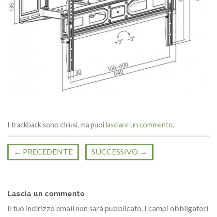
I trackback sono chiusi, ma puoi
lasciare un commento
.
←
PRECEDENTE
SUCCESSIVO
→
Lascia un commento
Il tuo indirizzo email non sarà pubblicato.
I campi obbligatori