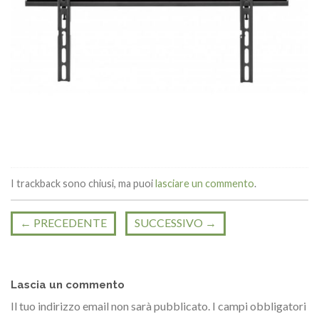
I trackback sono chiusi, ma puoi
lasciare un commento
.
←
PRECEDENTE
SUCCESSIVO
→
Lascia un commento
Il tuo indirizzo email non sarà pubblicato.
I campi obbligatori