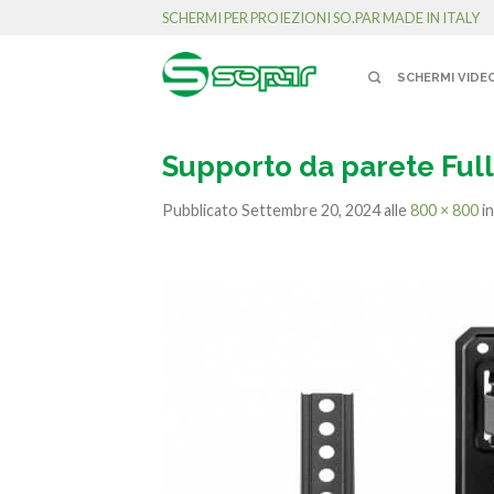
SCHERMI PER PROIEZIONI SO.PAR MADE IN ITALY
SCHERMI VIDE
Supporto da parete Ful
Pubblicato
Settembre 20, 2024
alle
800 × 800
i