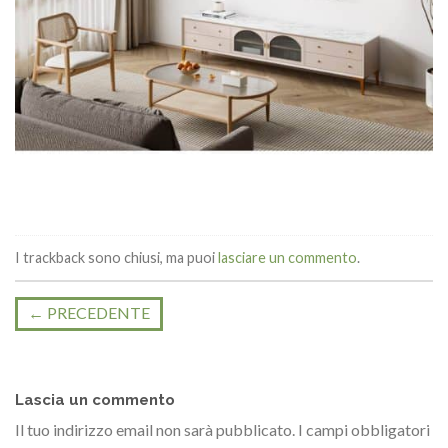
I trackback sono chiusi, ma puoi
lasciare un commento
.
←
PRECEDENTE
Lascia un commento
Il tuo indirizzo email non sarà pubblicato.
I campi obbligatori