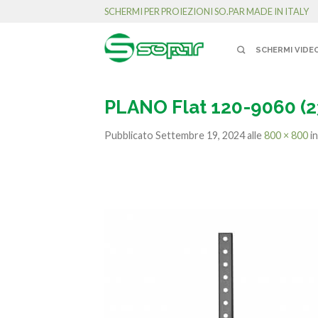
SCHERMI PER PROIEZIONI SO.PAR MADE IN ITALY
SCHERMI VIDE
PLANO Flat 120-9060 (2
Pubblicato
Settembre 19, 2024
alle
800 × 800
i