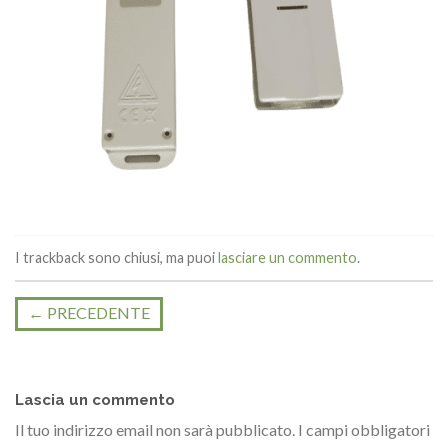
I trackback sono chiusi, ma puoi
lasciare un commento
.
←
PRECEDENTE
Lascia un commento
Il tuo indirizzo email non sarà pubblicato.
I campi obbligatori