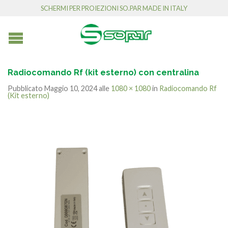
SCHERMI PER PROIEZIONI SO.PAR MADE IN ITALY
Radiocomando Rf (kit esterno) con centralina
Pubblicato
Maggio 10, 2024
alle
1080 × 1080
in
Radiocomando Rf
(Kit esterno)