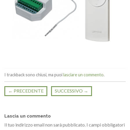
I trackback sono chiusi, ma puoi
lasciare un commento
.
←
PRECEDENTE
SUCCESSIVO
→
Lascia un commento
Il tuo indirizzo email non sarà pubblicato.
I campi obbligatori