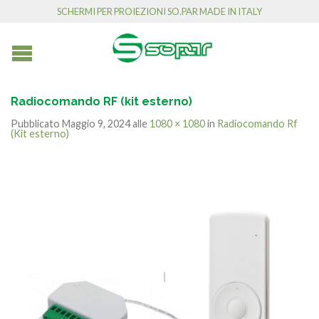
SCHERMI PER PROIEZIONI SO.PAR MADE IN ITALY
Radiocomando RF (kit esterno)
Pubblicato
Maggio 9, 2024
alle
1080 × 1080
in
Radiocomando Rf
(Kit esterno)