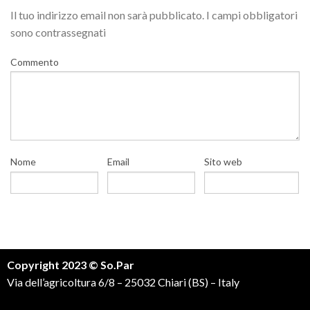
Il tuo indirizzo email non sarà pubblicato.
I campi obbligatori
sono contrassegnati
Commento
Nome
Email
Sito web
Copyright 2023 © So.Par
Via dell’agricoltura 6/8 – 25032 Chiari (BS) – Italy