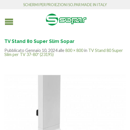
SCHERMI PER PROIEZIONI SO.PAR MADE IN ITALY
TV Stand 80 Super Slim Sopar
Pubblicato
Gennaio 10, 2024
alle
800 × 800
in
TV Stand 80 Super
Slim per TV 37-80″ (23195)