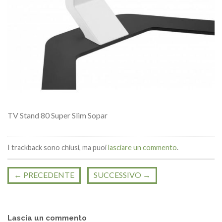
TV Stand 80 Super Slim Sopar
I trackback sono chiusi, ma puoi
lasciare un commento
.
←
PRECEDENTE
SUCCESSIVO
→
Lascia un commento