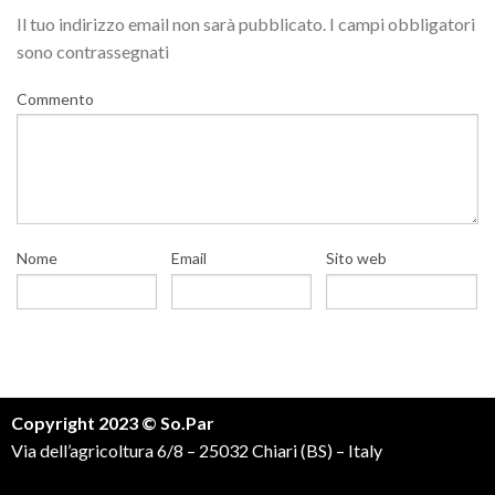
Il tuo indirizzo email non sarà pubblicato.
I campi obbligatori
sono contrassegnati
Commento
Nome
Email
Sito web
Copyright 2023 © So.Par
Via dell’agricoltura 6/8 – 25032 Chiari (BS) – Italy