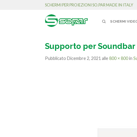
SCHERMI PER PROIEZIONI SO.PAR MADE IN ITALY
SCHERMI VIDE
Supporto per Soundbar
Pubblicato
Dicembre 2, 2021
alle
800 × 800
in
S