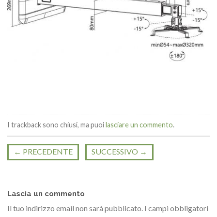
I trackback sono chiusi, ma puoi
lasciare un commento
.
←
PRECEDENTE
SUCCESSIVO
→
Lascia un commento
Il tuo indirizzo email non sarà pubblicato.
I campi obbligatori