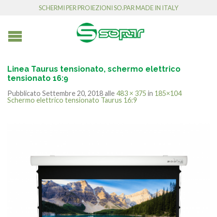
SCHERMI PER PROIEZIONI SO.PAR MADE IN ITALY
Linea Taurus tensionato, schermo elettrico
tensionato 16:9
Pubblicato
Settembre 20, 2018
alle
483 × 375
in
185×104
Schermo elettrico tensionato Taurus 16:9