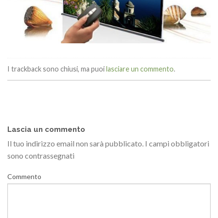
I trackback sono chiusi, ma puoi
lasciare un commento
.
Lascia un commento
Il tuo indirizzo email non sarà pubblicato.
I campi obbligatori
sono contrassegnati
Commento