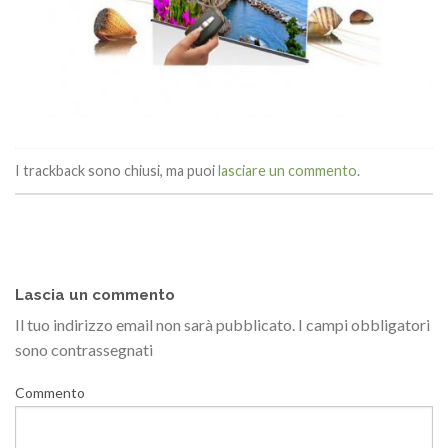
I trackback sono chiusi, ma puoi
lasciare un commento
.
Lascia un commento
Il tuo indirizzo email non sarà pubblicato.
I campi obbligatori
sono contrassegnati
Commento