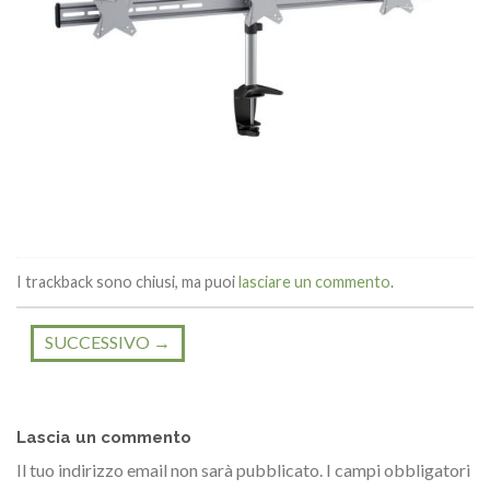
I trackback sono chiusi, ma puoi
lasciare un commento
.
SUCCESSIVO
→
Lascia un commento
Il tuo indirizzo email non sarà pubblicato.
I campi obbligatori