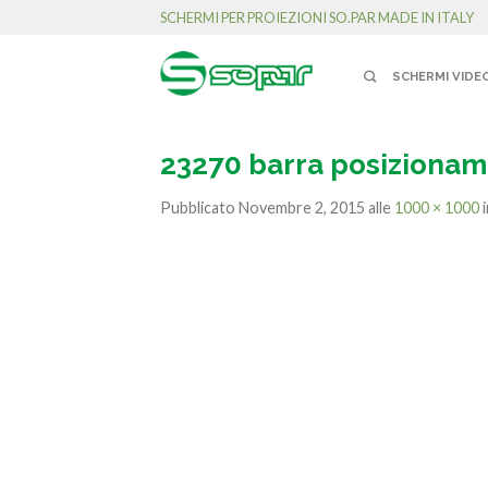
SCHERMI PER PROIEZIONI SO.PAR MADE IN ITALY
SCHERMI VIDE
23270 barra posizionam
Pubblicato
Novembre 2, 2015
alle
1000 × 1000