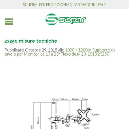
SCHERMI PER PROIEZIONI SO.PAR MADE IN ITALY
23250 misure tecniche
Pubblicato
Ottobre 29, 2015
alle
1000 × 1000
in
Supporto da
tavolo per Monitor da 13 a 23″ Flexo desk 23-1010 23250