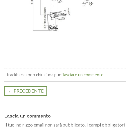
I trackback sono chiusi, ma puoi
lasciare un commento
.
←
PRECEDENTE
Lascia un commento
Il tuo indirizzo email non sarà pubblicato.
I campi obbligatori