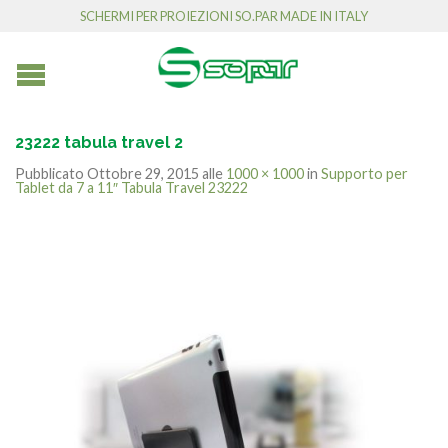
SCHERMI PER PROIEZIONI SO.PAR MADE IN ITALY
23222 tabula travel 2
Pubblicato
Ottobre 29, 2015
alle
1000 × 1000
in
Supporto per
Tablet da 7 a 11″ Tabula Travel 23222