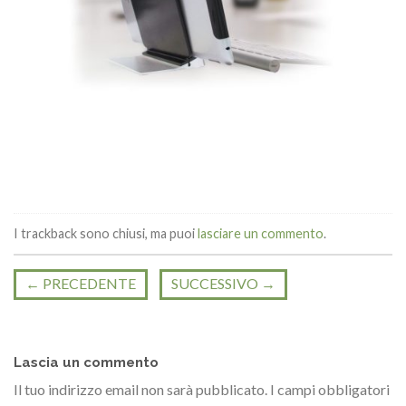
I trackback sono chiusi, ma puoi
lasciare un commento
.
←
PRECEDENTE
SUCCESSIVO
→
Lascia un commento
Il tuo indirizzo email non sarà pubblicato.
I campi obbligatori