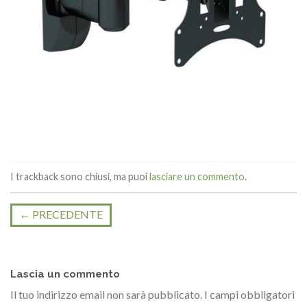
I trackback sono chiusi, ma puoi
lasciare un commento
.
←
PRECEDENTE
Lascia un commento
Il tuo indirizzo email non sarà pubblicato.
I campi obbligatori