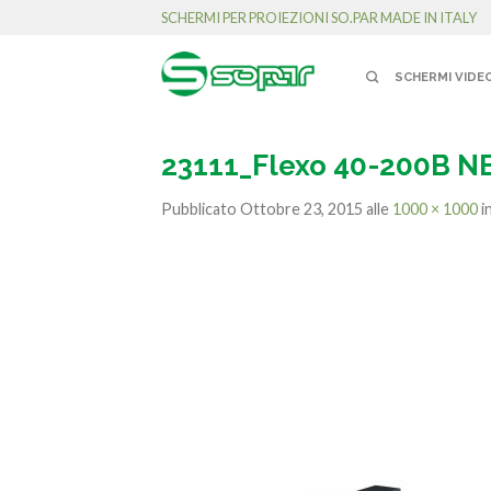
SCHERMI PER PROIEZIONI SO.PAR MADE IN ITALY
SCHERMI VIDE
23111_Flexo 40-200B 
Pubblicato
Ottobre 23, 2015
alle
1000 × 1000
i